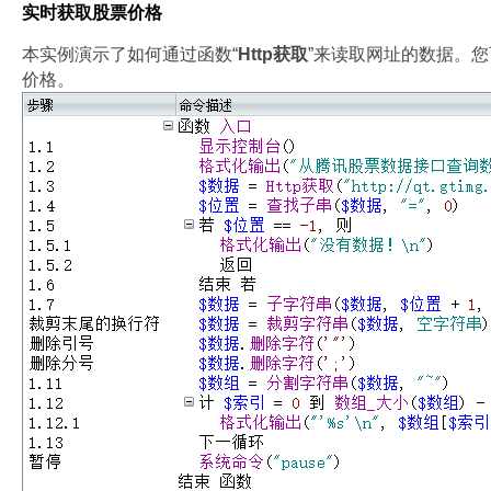
实时获取股票价格
本实例演示了如何通过函数“
Http获取
”来读取网址的数据。
价格。