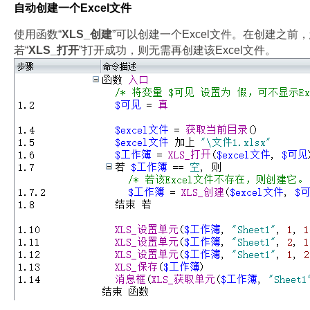
自动创建一个Excel文件
使用函数“
XLS_创建
”可以创建一个Excel文件。在创建之前
若“
XLS_打开
”打开成功，则无需再创建该Excel文件。